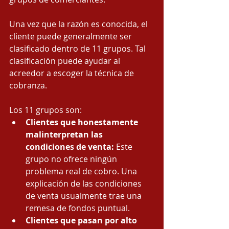
Una vez que la razón es conocida, el 
cliente puede generalmente ser 
clasificado dentro de 11 grupos. Tal 
clasificación puede ayudar al 
acreedor a escoger la técnica de 
cobranza.
Los 11 grupos son:
Clientes que honestamente 
malinterpretan las 
condiciones de venta:
 Este 
grupo no ofrece ningún 
problema real de cobro. Una 
explicación de las condiciones 
de venta usualmente trae una 
remesa de fondos puntual.
Clientes que pasan por alto 