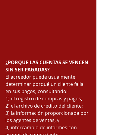
¿PORQUE LAS CUENTAS SE VENCEN 
SIN SER PAGADAS?
El acreedor puede usualmente 
determinar porqué un cliente falla 
en sus pagos, consultando: 
1) el registro de compras y pagos; 
2) el archivo de crédito del cliente; 
3) la información proporcionada por 
los agentes de ventas, y 
4) intercambio de informes con 
grupos de comerciantes. 