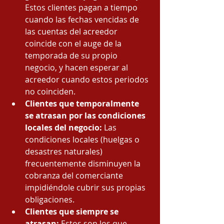
Estos clientes pagan a tiempo 
cuando las fechas vencidas de 
las cuentas del acreedor 
coincide con el auge de la 
temporada de su propio 
negocio, y hacen esperar al 
acreedor cuando estos periodos 
no coinciden.
Clientes que temporalmente 
se atrasan por las condiciones 
locales del negocio:
 Las 
condiciones locales (huelgas o 
desastres naturales) 
frecuentemente disminuyen la 
cobranza del comerciante 
impidiéndole cubrir sus propias 
obligaciones.
Clientes que siempre se 
atrasan:
 Estos son los que 