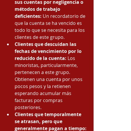
sus cuentas por negligencia o 
métodos de trabajo 
deficientes:
 Un recordatorio de 
que la cuenta se ha vencido es 
todo lo que se necesita para los 
clientes de este grupo.
Clientes que descuidan las 
fechas de vencimiento por lo 
reducido de la cuenta:
 Los 
minoristas, particularmente, 
pertenecen a este grupo. 
Obtienen una cuenta por unos 
pocos pesos y la retienen 
esperando acumular más 
facturas por compras 
posteriores.
Clientes que temporalmente 
se atrasan, pero que 
generalmente pagan a tiempo: