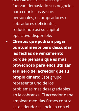
fuerzan demasiado sus negocios 
para cubrir sus gastos 
personales, o compradores o 
cobradores deficientes, 
reduciendo así su capital 
operativo disponible.
Clientes que podrían pagar 
puntualmente pero descuidan 
las fechas de vencimiento 
porque piensan que es mas 
provechoso para ellos utilizar 
el dinero del acreedor que su 
propio dinero:
 Este grupo 
representa uno de los 
problemas mas desagradables 
en la cobranza. El acreedor debe 
emplear medidas firmes contra 
estos deudores, incluso con el 