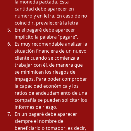
la moneda pactada. Esta 
cantidad debe aparecer en 
número y en letra. En caso de no 
coincidir, prevalecerá la letra. 
En el pagaré debe aparecer 
implícito la palabra “pagaré”. 
Es muy recomendable analizar la 
situación financiera de un nuevo 
cliente cuando se comienza a 
trabajar con él, de manera que 
se minimicen los riesgos de 
impagos. Para poder comprobar 
la capacidad económica y los 
ratios de endeudamiento de una 
compañía se pueden solicitar los 
informes de riesgo. 
En un pagaré debe aparecer 
siempre el nombre del 
beneficiario o tomador, es decir, 