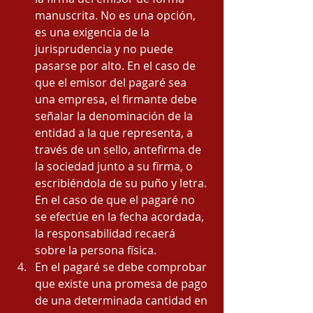
manuscrita. No es una opción, 
es una exigencia de la 
jurisprudencia y no puede 
pasarse por alto. En el caso de 
que el emisor del pagaré sea 
una empresa, el firmante debe 
señalar la denominación de la 
entidad a la que representa, a 
través de un sello, antefirma de 
la sociedad junto a su firma, o 
escribiéndola de su puño y letra. 
En el caso de que el pagaré no 
se efectúe en la fecha acordada, 
la responsabilidad recaerá 
sobre la persona física. 
En el pagaré se debe comprobar 
que existe una promesa de pago 
de una determinada cantidad en 