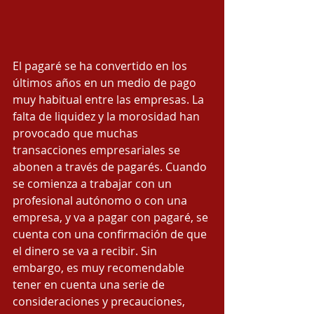
El pagaré se ha convertido en los 
últimos años en un medio de pago 
muy habitual entre las empresas. La 
falta de liquidez y la morosidad han 
provocado que muchas 
transacciones empresariales se 
abonen a través de pagarés. Cuando 
se comienza a trabajar con un 
profesional autónomo o con una 
empresa, y va a pagar con pagaré, se 
cuenta con una confirmación de que 
el dinero se va a recibir. Sin 
embargo, es muy recomendable 
tener en cuenta una serie de 
consideraciones y precauciones, 