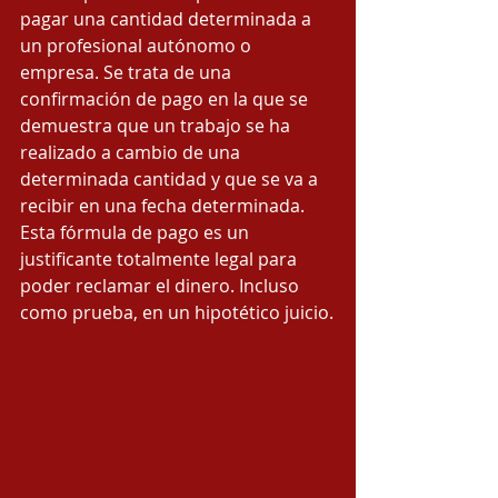
pagar una cantidad determinada a 
un profesional autónomo o 
empresa. Se trata de una 
confirmación de pago en la que se 
demuestra que un trabajo se ha 
realizado a cambio de una 
determinada cantidad y que se va a 
recibir en una fecha determinada.  
Esta fórmula de pago es un 
justificante totalmente legal para 
poder reclamar el dinero. Incluso 
como prueba, en un hipotético juicio.